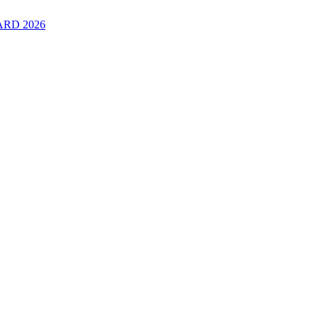
RD 2026