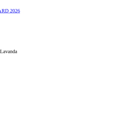
RD 2026
 Lavanda