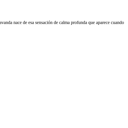
Lavanda nace de esa sensación de calma profunda que aparece cuando