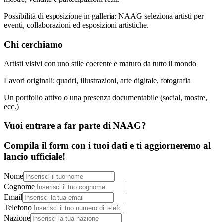
Possibilità di esposizione in galleria: NAAG seleziona artisti per
eventi, collaborazioni ed esposizioni artistiche.
Chi cerchiamo
Artisti visivi con uno stile coerente e maturo da tutto il mondo
Lavori originali: quadri, illustrazioni, arte digitale, fotografia
Un portfolio attivo o una presenza documentabile (social, mostre,
ecc.)
Vuoi entrare a far parte di NAAG?
Compila il form con i tuoi dati e ti aggiorneremo al
lancio ufficiale!
Nome
Cognome
Email
Telefono
Nazione