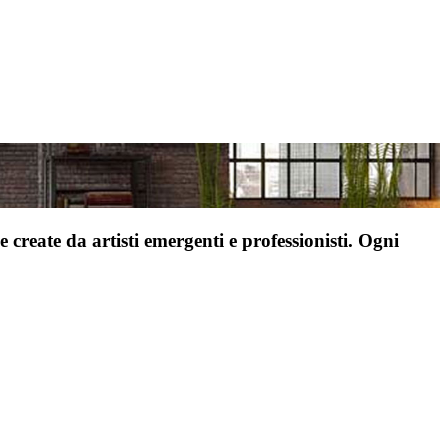
 create da artisti emergenti e professionisti. Ogni