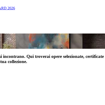
RD 2026
incontrano. Qui troverai opere selezionate, certificate e
 tua collezione.