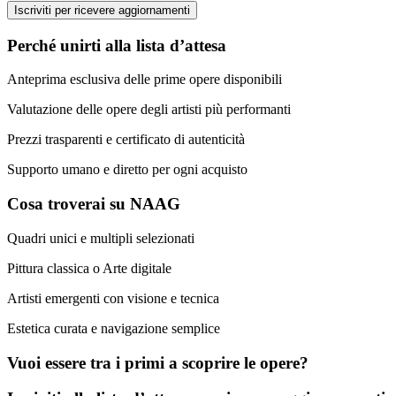
Iscriviti per ricevere aggiornamenti
Perché unirti alla lista d’attesa
Anteprima esclusiva delle prime opere disponibili
Valutazione delle opere degli artisti più performanti
Prezzi trasparenti e certificato di autenticità
Supporto umano e diretto per ogni acquisto
Cosa troverai su NAAG
Quadri unici e multipli selezionati
Pittura classica o Arte digitale
Artisti emergenti con visione e tecnica
Estetica curata e navigazione semplice
Vuoi essere tra i primi a scoprire le opere?