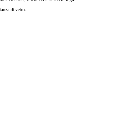
tanza di vetro.