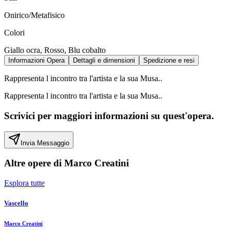
Onirico/Metafisico
Colori
Giallo ocra, Rosso, Blu cobalto
Informazioni Opera
Dettagli e dimensioni
Spedizione e resi
Rappresenta l incontro tra l'artista e la sua Musa..
Rappresenta l incontro tra l'artista e la sua Musa..
Scrivici per maggiori informazioni su quest'opera.
Invia Messaggio
Altre opere di
Marco Creatini
Esplora tutte
Vascello
Marco Creatini