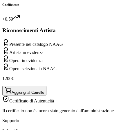
Coefficiente
+0,59
Riconoscimenti Artista
Presente nel catalogo NAAG
Artista in evidenza
Opera in evidenza
Opera selezionata NAAG
1200
€
Aggiungi al Carrello
Certificato di Autenticità
Il certificato non è ancora stato generato dall'amministrazione.
Supporto