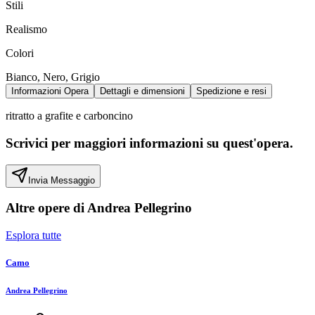
Stili
Realismo
Colori
Bianco, Nero, Grigio
Informazioni Opera
Dettagli e dimensioni
Spedizione e resi
ritratto a grafite e carboncino
Scrivici per maggiori informazioni su quest'opera.
Invia Messaggio
Altre opere di
Andrea Pellegrino
Esplora tutte
Camo
Andrea Pellegrino