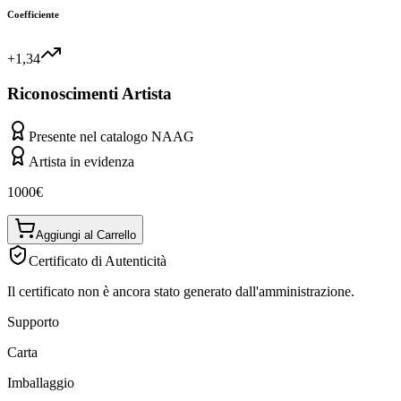
Coefficiente
+1,34
Riconoscimenti Artista
Presente nel catalogo NAAG
Artista in evidenza
1000
€
Aggiungi al Carrello
Certificato di Autenticità
Il certificato non è ancora stato generato dall'amministrazione.
Supporto
Carta
Imballaggio