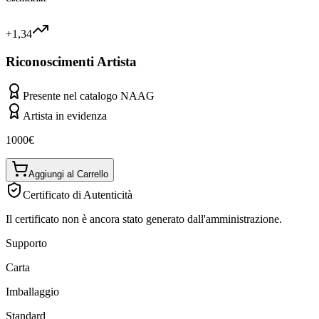
+1,34
Riconoscimenti Artista
Presente nel catalogo NAAG
Artista in evidenza
1000
€
Aggiungi al Carrello
Certificato di Autenticità
Il certificato non è ancora stato generato dall'amministrazione.
Supporto
Carta
Imballaggio
Standard