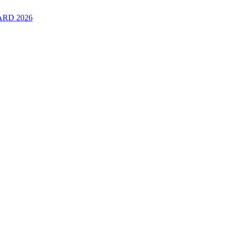
RD 2026