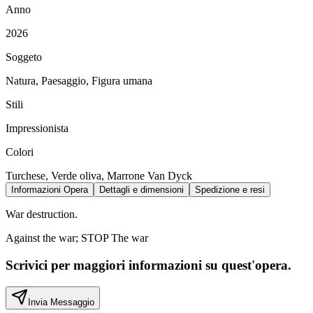
Anno
2026
Soggeto
Natura, Paesaggio, Figura umana
Stili
Impressionista
Colori
Turchese, Verde oliva, Marrone Van Dyck
Informazioni Opera
Dettagli e dimensioni
Spedizione e resi
War destruction.
Against the war; STOP The war
Scrivici per maggiori informazioni su quest'opera.
Invia Messaggio