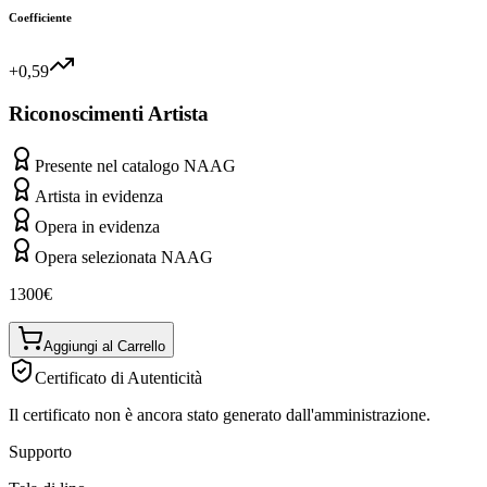
Coefficiente
+0,59
Riconoscimenti Artista
Presente nel catalogo NAAG
Artista in evidenza
Opera in evidenza
Opera selezionata NAAG
1300
€
Aggiungi al Carrello
Certificato di Autenticità
Il certificato non è ancora stato generato dall'amministrazione.
Supporto