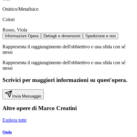
Onirico/Metafisico
Colori
Rosso, Viola
Informazioni Opera
Dettagli e dimensioni
Spedizione e resi
Rappresenta il raggiungimento dell'obbiettivo e una sfida con sé
stessi
Rappresenta il raggiungimento dell'obbiettivo e una sfida con sé
stessi
Scrivici per maggiori informazioni su quest'opera.
Invia Messaggio
Altre opere di
Marco Creatini
Esplora tutte
Onda