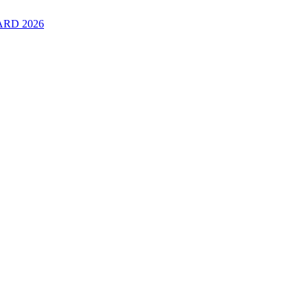
RD 2026