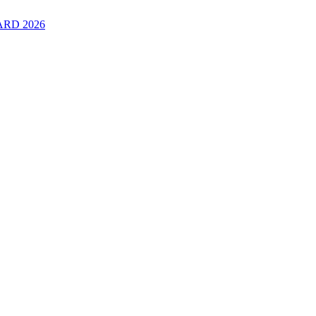
RD 2026