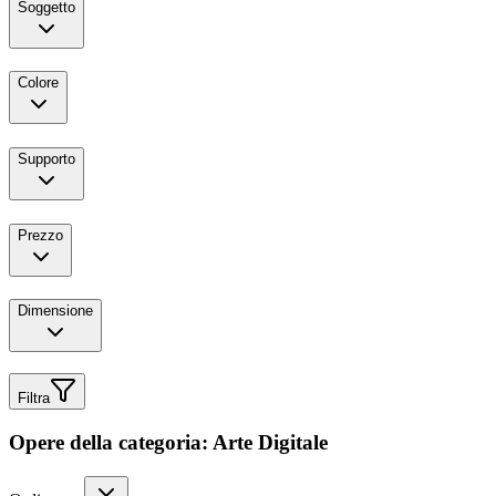
Soggetto
Colore
Supporto
Prezzo
Dimensione
Filtra
Opere della categoria: Arte Digitale