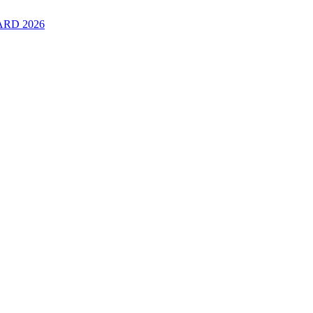
RD 2026