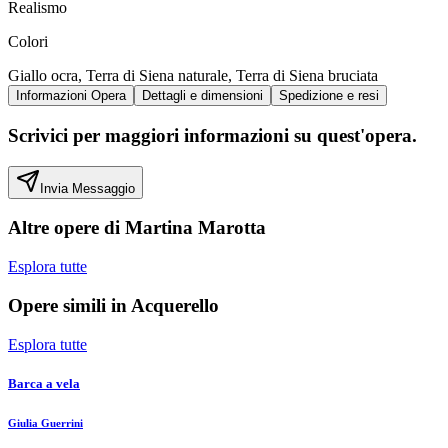
Realismo
Colori
Giallo ocra, Terra di Siena naturale, Terra di Siena bruciata
Informazioni Opera
Dettagli e dimensioni
Spedizione e resi
Scrivici per maggiori informazioni su quest'opera.
Invia Messaggio
Altre opere di
Martina Marotta
Esplora tutte
Opere simili in
Acquerello
Esplora tutte
Barca a vela
Giulia Guerrini