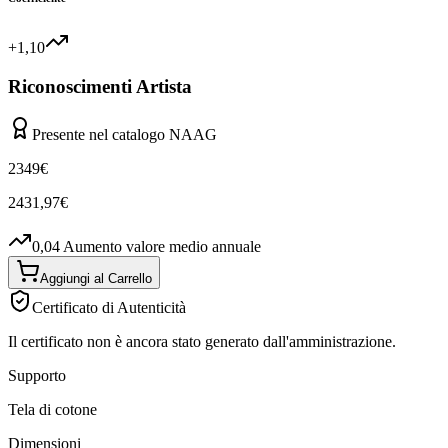
+1,10
Riconoscimenti Artista
Presente nel catalogo NAAG
2349
€
2431,97
€
0,04
Aumento valore medio annuale
Aggiungi al Carrello
Certificato di Autenticità
Il certificato non è ancora stato generato dall'amministrazione.
Supporto
Tela di cotone
Dimensioni