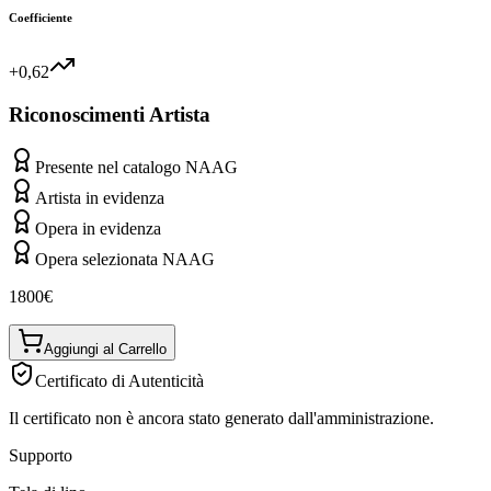
Coefficiente
+0,62
Riconoscimenti Artista
Presente nel catalogo NAAG
Artista in evidenza
Opera in evidenza
Opera selezionata NAAG
1800
€
Aggiungi al Carrello
Certificato di Autenticità
Il certificato non è ancora stato generato dall'amministrazione.
Supporto