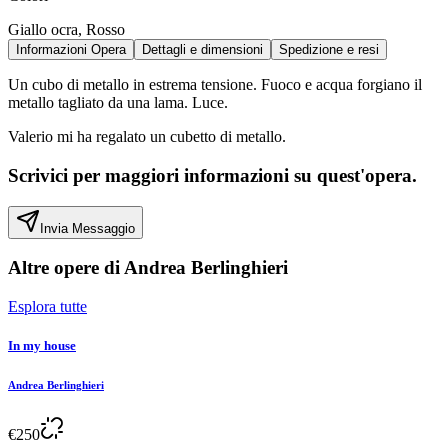
Giallo ocra, Rosso
Informazioni Opera
Dettagli e dimensioni
Spedizione e resi
Un cubo di metallo in estrema tensione. Fuoco e acqua forgiano il
metallo tagliato da una lama. Luce.
Valerio mi ha regalato un cubetto di metallo.
Scrivici per maggiori informazioni su quest'opera.
Invia Messaggio
Altre opere di
Andrea Berlinghieri
Esplora tutte
In my house
Andrea Berlinghieri
€
250