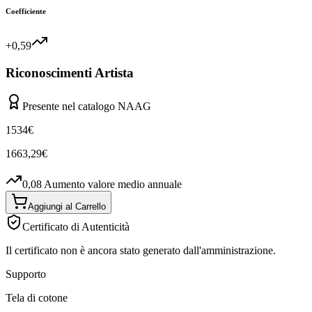
Coefficiente
+0,59
Riconoscimenti Artista
Presente nel catalogo NAAG
1534
€
1663,29
€
0,08
Aumento valore medio annuale
Aggiungi al Carrello
Certificato di Autenticità
Il certificato non è ancora stato generato dall'amministrazione.
Supporto
Tela di cotone