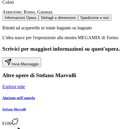
Colori
Arancione, Rosso, Garanza
Informazioni Opera
Dettagli e dimensioni
Spedizione e resi
Ritratti ad acquerello in totale bagnato su bagnato
L'idea nasce per l'esposizione alla mostra MEGAMIX di Torino
Scrivici per maggiori informazioni su quest'opera.
Invia Messaggio
Altre opere di
Stefano Marvulli
Esplora tutte
Anziano nell'angolo
Stefano Marvulli
€
100