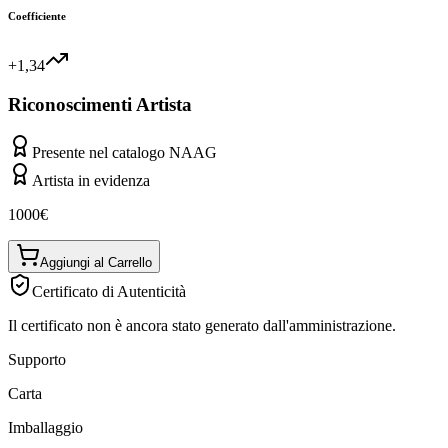
Coefficiente
+1,34
Riconoscimenti Artista
Presente nel catalogo NAAG
Artista in evidenza
1000
€
Aggiungi al Carrello
Certificato di Autenticità
Il certificato non è ancora stato generato dall'amministrazione.
Supporto
Carta
Imballaggio