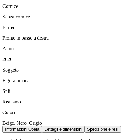
Cornice
Senza cornice
Firma
Fronte in basso a destra
Anno
2026
Soggeto
Figura umana
Stili
Realismo
Colori
Beige, Nero, Grigio
Informazioni Opera
Dettagli e dimensioni
Spedizione e resi