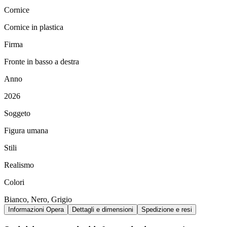
Cornice
Cornice in plastica
Firma
Fronte in basso a destra
Anno
2026
Soggeto
Figura umana
Stili
Realismo
Colori
Bianco, Nero, Grigio
Informazioni Opera
Dettagli e dimensioni
Spedizione e resi