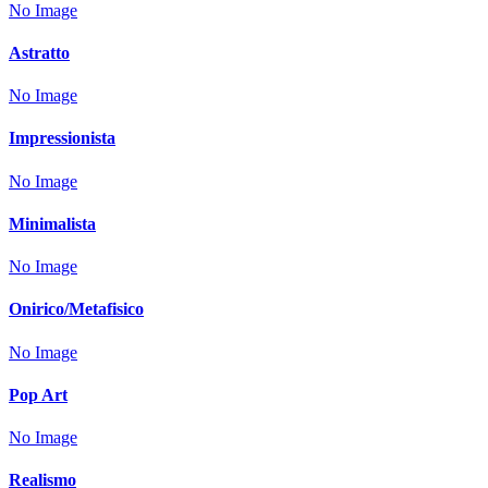
No Image
Astratto
No Image
Impressionista
No Image
Minimalista
No Image
Onirico/Metafisico
No Image
Pop Art
No Image
Realismo