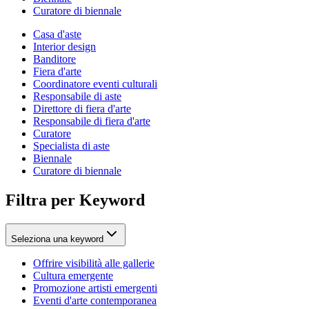
Curatore di biennale
Casa d'aste
Interior design
Banditore
Fiera d'arte
Coordinatore eventi culturali
Responsabile di aste
Direttore di fiera d'arte
Responsabile di fiera d'arte
Curatore
Specialista di aste
Biennale
Curatore di biennale
Filtra per Keyword
Seleziona una keyword
Offrire visibilità alle gallerie
Cultura emergente
Promozione artisti emergenti
Eventi d'arte contemporanea