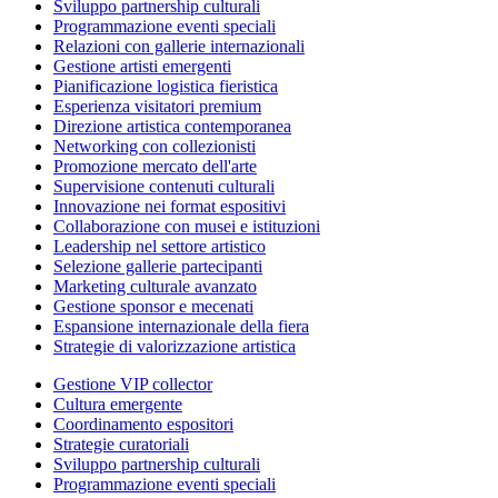
Sviluppo partnership culturali
Programmazione eventi speciali
Relazioni con gallerie internazionali
Gestione artisti emergenti
Pianificazione logistica fieristica
Esperienza visitatori premium
Direzione artistica contemporanea
Networking con collezionisti
Promozione mercato dell'arte
Supervisione contenuti culturali
Innovazione nei format espositivi
Collaborazione con musei e istituzioni
Leadership nel settore artistico
Selezione gallerie partecipanti
Marketing culturale avanzato
Gestione sponsor e mecenati
Espansione internazionale della fiera
Strategie di valorizzazione artistica
Gestione VIP collector
Cultura emergente
Coordinamento espositori
Strategie curatoriali
Sviluppo partnership culturali
Programmazione eventi speciali