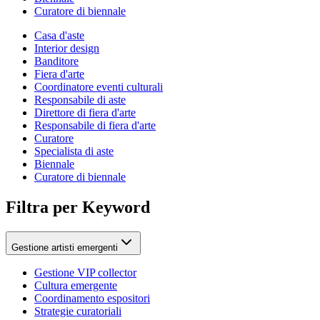
Curatore di biennale
Casa d'aste
Interior design
Banditore
Fiera d'arte
Coordinatore eventi culturali
Responsabile di aste
Direttore di fiera d'arte
Responsabile di fiera d'arte
Curatore
Specialista di aste
Biennale
Curatore di biennale
Filtra per Keyword
Gestione artisti emergenti
Gestione VIP collector
Cultura emergente
Coordinamento espositori
Strategie curatoriali